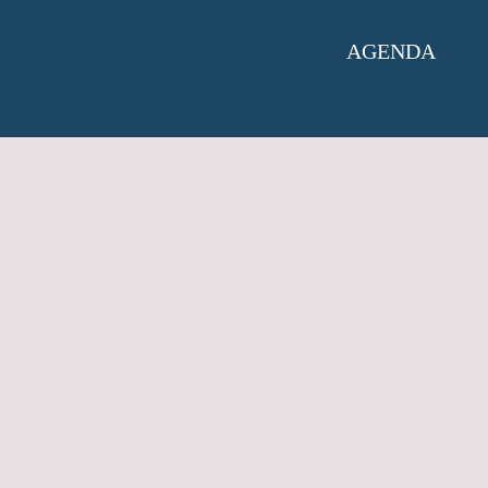
AGENDA