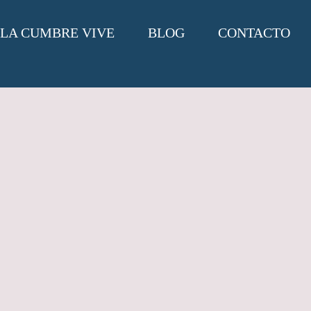
LA CUMBRE VIVE
BLOG
CONTACTO